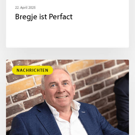
22. April 2025
Bregje ist Perfact
NACHRICHTEN