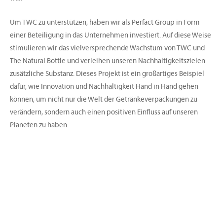
Um TWC zu unterstützen, haben wir als Perfact Group in Form
einer Beteiligung in das Unternehmen investiert. Auf diese Weise
stimulieren wir das vielversprechende Wachstum von TWC und
The Natural Bottle und verleihen unseren Nachhaltigkeitszielen
zusätzliche Substanz. Dieses Projekt ist ein großartiges Beispiel
dafür, wie Innovation und Nachhaltigkeit Hand in Hand gehen
können, um nicht nur die Welt der Getränkeverpackungen zu
verändern, sondern auch einen positiven Einfluss auf unseren
Planeten zu haben.