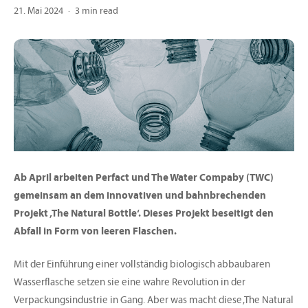
21. Mai 2024
3 min read
Ab April arbeiten Perfact und The Water Compaby (TWC)
gemeinsam an dem innovativen und bahnbrechenden
Projekt ‚The Natural Bottle‘. Dieses Projekt beseitigt den
Abfall in Form von leeren Flaschen.
Mit der Einführung einer vollständig biologisch abbaubaren
Wasserflasche setzen sie eine wahre Revolution in der
Verpackungsindustrie in Gang. Aber was macht diese ‚The Natural