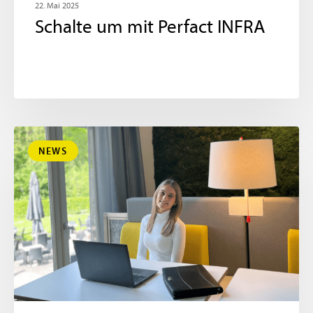
22. Mai 2025
Schalte um mit Perfact INFRA
NEWS