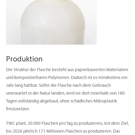
Produktion
Die Struktur der Flasche besteht aus papierbasierten Materialien
und kompostierbaren Polymeren. Dadurch ist es mindestens ein
Jahr lang haltbar. Sollte die Flasche nach dem Gebrauch
unerwartet in der Natur landen, wird sie dort innerhalb von 180
Tagen vollständig abgebaut, ohne schädliches Mikroplastik
freizusetzen.
TWC plant, 20.000 Flaschen pro Tag zu produzieren, mit dem Ziel,
bis 2026 jährlich 171 Millionen Flaschen zu produzieren. Das