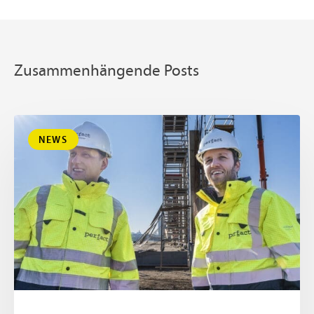
Zusammenhängende Posts
NEWS