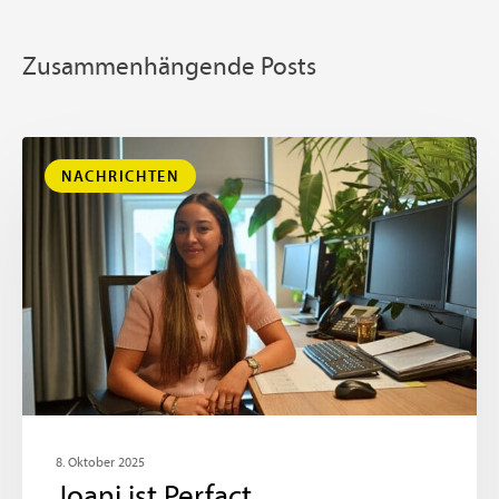
Zusammenhängende Posts
NACHRICHTEN
8. Oktober 2025
Joani ist Perfact