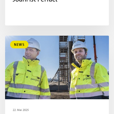
NEWS
22. Mai 2025