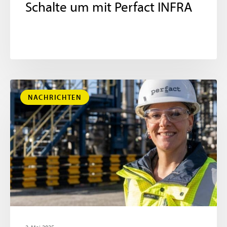
Schalte um mit Perfact INFRA
NACHRICHTEN