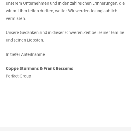
unserem Unternehmen und in den zahlreichen Erinnerungen, die
wir mit ihm teilen durften, weiter. Wir werden Jo unglaublich
vermissen.
Unsere Gedanken sind in dieser schweren Zeit bei seiner Familie
und seinen Liebsten.
In tiefer Anteilnahme
Coppe Sturmans & Frank Bessems
Perfact Group