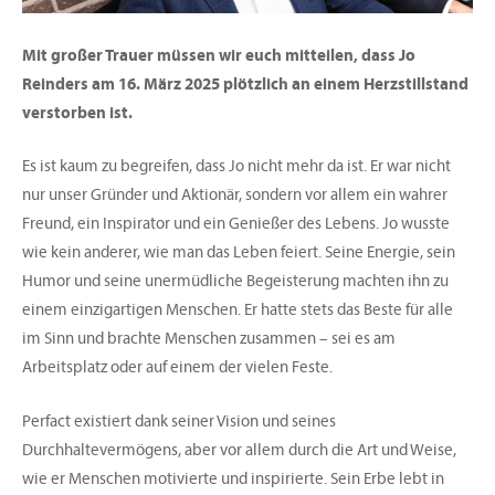
Mit großer Trauer müssen wir euch mitteilen, dass Jo
Reinders am 16. März 2025 plötzlich an einem Herzstillstand
verstorben ist.
Es ist kaum zu begreifen, dass Jo nicht mehr da ist. Er war nicht
nur unser Gründer und Aktionär, sondern vor allem ein wahrer
Freund, ein Inspirator und ein Genießer des Lebens. Jo wusste
wie kein anderer, wie man das Leben feiert. Seine Energie, sein
Humor und seine unermüdliche Begeisterung machten ihn zu
einem einzigartigen Menschen. Er hatte stets das Beste für alle
im Sinn und brachte Menschen zusammen – sei es am
Arbeitsplatz oder auf einem der vielen Feste.
Perfact existiert dank seiner Vision und seines
Durchhaltevermögens, aber vor allem durch die Art und Weise,
wie er Menschen motivierte und inspirierte. Sein Erbe lebt in