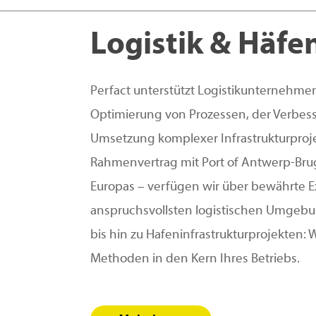
Logistik & Häfe
Perfact unterstützt Logistikunternehme
Optimierung von Prozessen, der Verbess
Umsetzung komplexer Infrastrukturproj
Rahmenvertrag mit Port of Antwerp-Br
Europas – verfügen wir über bewährte E
anspruchsvollsten logistischen Umgeb
bis hin zu Hafeninfrastrukturprojekten: 
Methoden in den Kern Ihres Betriebs.