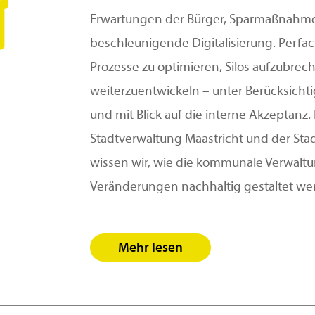
Erwartungen der Bürger, Sparmaßnahme
beschleunigende Digitalisierung. Perfac
Prozesse zu optimieren, Silos aufzubrec
weiterzuentwickeln – unter Berücksicht
und mit Blick auf die interne Akzeptanz
Stadtverwaltung Maastricht und der Sta
wissen wir, wie die kommunale Verwaltu
Veränderungen nachhaltig gestaltet we
Mehr lesen