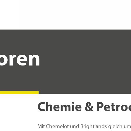
oren
Chemie & Petro
Mit Chemelot und Brightlands gleich um