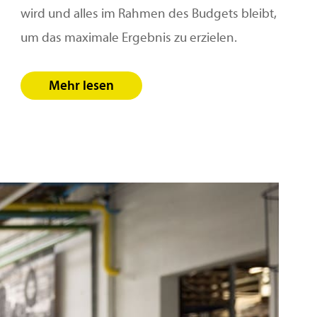
wird und alles im Rahmen des Budgets bleibt,
um das maximale Ergebnis zu erzielen.
Mehr lesen