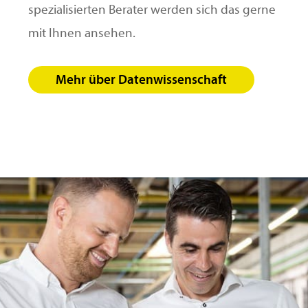
spezialisierten Berater werden sich das gerne
mit Ihnen ansehen.
Mehr über Datenwissenschaft