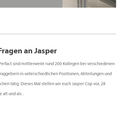
Fragen an Jasper
Perfact sind mittlerweile rund 200 Kollegen bei verschiedenen
raggebern in unterschiedlichen Positionen, Abteilungen und
chen tätig. Dieses Mal stellen wir euch Jasper Cop vor, 28
 alt und als...