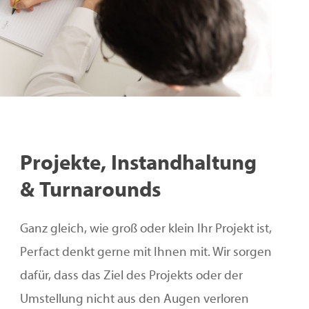
Projekte,
Instandhaltung
&
Turnarounds
Ganz gleich, wie groß oder klein Ihr Projekt ist,
Perfact denkt gerne mit Ihnen mit. Wir sorgen
dafür, dass das Ziel des Projekts oder der
Umstellung nicht aus den Augen verloren