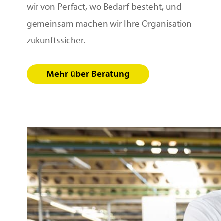
wir von Perfact, wo Bedarf besteht, und
gemeinsam machen wir Ihre Organisation
zukunftssicher.
Mehr über Beratung