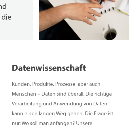
nd
 die
Datenwissenschaft
Kunden, Produkte, Prozesse, aber auch
Menschen – Daten sind überall. Die richtige
Verarbeitung und Anwendung von Daten
kann einen langen Weg gehen. Die Frage ist
nur: Wo soll man anfangen? Unsere