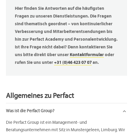
Hier finden Sie Antworten auf die häufigsten
Fragen zu unseren Dienstleistungen. Die Fragen
sind thematisch geordnet – von kontinuierlicher
Verbesserung und Mitarbeiterentsendungen bis
hin zur Perfact Academy und Personalentwicklung.
Ist Ihre Frage nicht dabei? Dann kontaktieren Sie
uns bitte direkt über unser
Kontaktformular
oder
rufen Sie uns unter
+31 (0)46 423 07 07
an.
Allgemeines zu Perfact
Was ist die Perfact Group?
Die Perfact Group ist ein Management- und
Beratungsunternehmen mit Sitz in Munstergeleen, Limburg. Wir