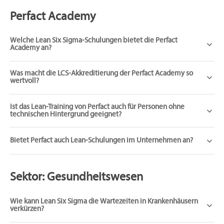
Perfact Academy
Welche Lean Six Sigma-Schulungen bietet die Perfact
Academy an?
Was macht die LCS-Akkreditierung der Perfact Academy so
wertvoll?
Ist das Lean-Training von Perfact auch für Personen ohne
technischen Hintergrund geeignet?
Bietet Perfact auch Lean-Schulungen im Unternehmen an?
Sektor: Gesundheitswesen
Wie kann Lean Six Sigma die Wartezeiten in Krankenhäusern
verkürzen?