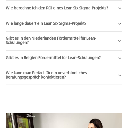
Wie berechne ich den ROI eines Lean Six Sigma-Projekts?
Wie lange dauert ein Lean Six Sigma-Projekt?
Gibt es in den Niederlanden Fördermittel für Lean-
Schulungen?
Gibt es in Belgien Fördermittel für Lean-Schulungen?
Wie kann man Perfact für ein unverbindliches
Beratungsgespräch kontaktieren?