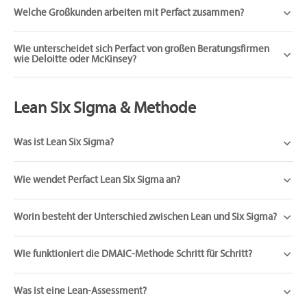
Welche Großkunden arbeiten mit Perfact zusammen?
Wie unterscheidet sich Perfact von großen Beratungsfirmen
wie Deloitte oder McKinsey?
Lean Six Sigma & Methode
Was ist Lean Six Sigma?
Wie wendet Perfact Lean Six Sigma an?
Worin besteht der Unterschied zwischen Lean und Six Sigma?
Wie funktioniert die DMAIC-Methode Schritt für Schritt?
Was ist eine Lean-Assessment?