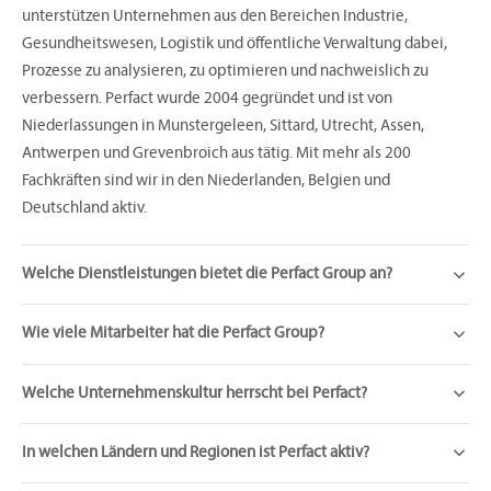
unterstützen Unternehmen aus den Bereichen Industrie,
Gesundheitswesen, Logistik und öffentliche Verwaltung dabei,
Prozesse zu analysieren, zu optimieren und nachweislich zu
verbessern. Perfact wurde 2004 gegründet und ist von
Niederlassungen in Munstergeleen, Sittard, Utrecht, Assen,
Antwerpen und Grevenbroich aus tätig. Mit mehr als 200
Fachkräften sind wir in den Niederlanden, Belgien und
Deutschland aktiv.
Welche Dienstleistungen bietet die Perfact Group an?
Wie viele Mitarbeiter hat die Perfact Group?
Welche Unternehmenskultur herrscht bei Perfact?
In welchen Ländern und Regionen ist Perfact aktiv?