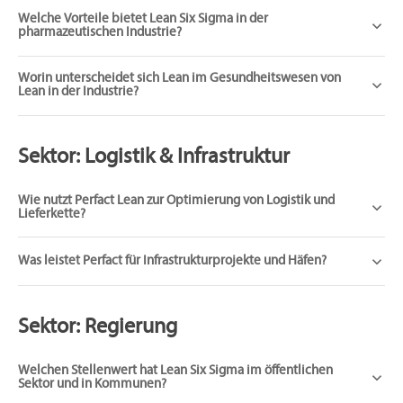
Welche Vorteile bietet Lean Six Sigma in der
pharmazeutischen Industrie?
Worin unterscheidet sich Lean im Gesundheitswesen von
Lean in der Industrie?
Sektor: Logistik & Infrastruktur
Wie nutzt Perfact Lean zur Optimierung von Logistik und
Lieferkette?
Was leistet Perfact für Infrastrukturprojekte und Häfen?
Sektor: Regierung
Welchen Stellenwert hat Lean Six Sigma im öffentlichen
Sektor und in Kommunen?