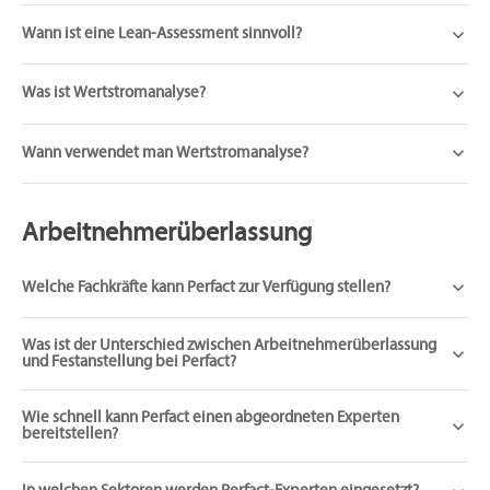
Wann ist eine Lean-Assessment sinnvoll?
Was ist Wertstromanalyse?
Wann verwendet man Wertstromanalyse?
Arbeitnehmerüberlassung
Welche Fachkräfte kann Perfact zur Verfügung stellen?
Was ist der Unterschied zwischen Arbeitnehmerüberlassung
und Festanstellung bei Perfact?
Wie schnell kann Perfact einen abgeordneten Experten
bereitstellen?