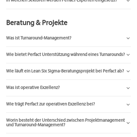
In welchen Sektoren werden Perfact-Experten eingesetzt?
Beratung & Projekte
Was ist Turnaround-Management?
Wie bietet Perfact Unterstützung während eines Turnarounds?
Wie läuft ein Lean Six Sigma-Beratungsprojekt bei Perfact ab?
Was ist operative Exzellenz?
Wie trägt Perfact zur operativen Exzellenz bei?
Worin besteht der Unterschied zwischen Projektmanagement
und Turnaround-Management?