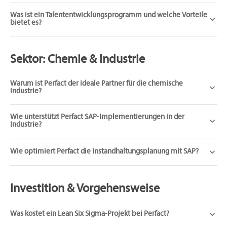
Was ist ein Talententwicklungsprogramm und welche Vorteile
bietet es?
Sektor: Chemie & Industrie
Warum ist Perfact der ideale Partner für die chemische
Industrie?
Wie unterstützt Perfact SAP-Implementierungen in der
Industrie?
Wie optimiert Perfact die Instandhaltungsplanung mit SAP?
Investition & Vorgehensweise
Was kostet ein Lean Six Sigma-Projekt bei Perfact?