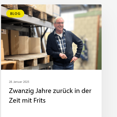
BLOG
28. Januar 2025
Zwanzig Jahre zurück in der
Zeit mit Frits