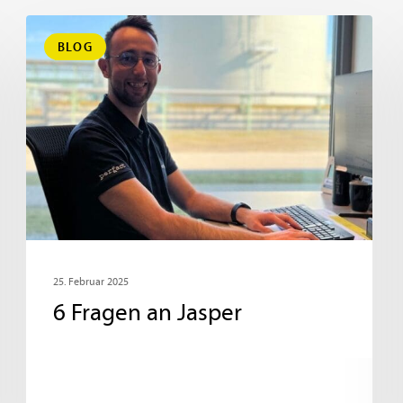
BLOG
25. Februar 2025
6 Fragen an Jasper