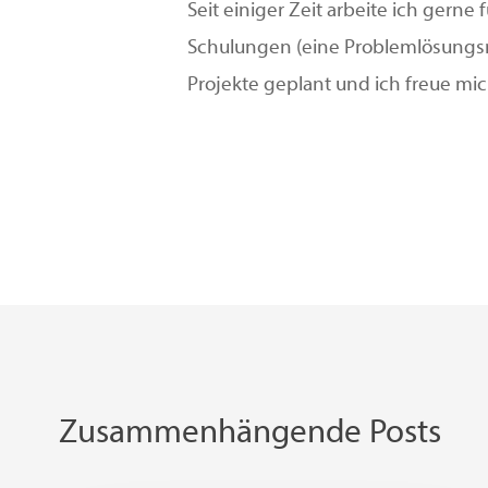
Seit einiger Zeit arbeite ich gern
Schulungen (eine Problemlösungsm
Projekte geplant und ich freue mich
Zusammenhängende Posts