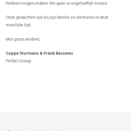
hebben mogen maken. We gaan Jo ongelooflijk missen.
Onze gedachten zijn bij zijn familie en dierbaren in deze
moeilijke tijd.
Met groot verdriet,
Coppe Sturmans & Frank Bessems
Perfact Group