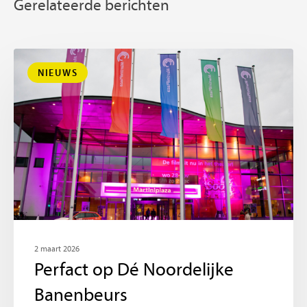
Gerelateerde berichten
NIEUWS
2 maart 2026
Perfact op Dé Noordelijke
Banenbeurs