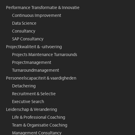
Performance Transformatie & Innovatie
Continuous Improvement
Data Science
Consultancy
SAP Consultancy
Projectkwaliteit & -uitvoering
Projects Maintenance Turnarounds
Projectmanagement
Turnaroundmanagement
Personeelscapaciteit & vaardigheden
Detachering
Recruitment & Selectie
Executive Search
Leiderschap & Verandering
Life & Professional Coaching
Team & Organisatie Coaching
Management Consultancy