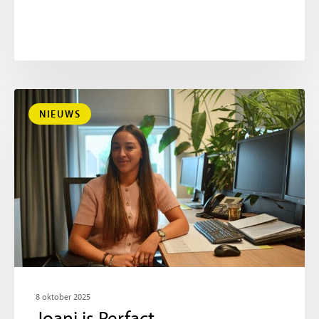
NIEUWS
8 oktober 2025