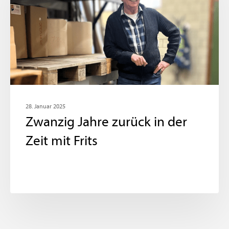
28. Januar 2025
Zwanzig Jahre zurück in der
Zeit mit Frits