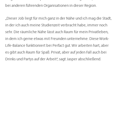
bei anderen führenden Organisationen in dieser Region.
„Dieser Job liegt für mich ganz in der Nähe und ich mag die Stadt,
in der ich auch meine Studienzeit verbracht habe, immer noch
sehr. Die räumliche Nähe lässt auch Raum für mein Privatleben,
in dem ich gerne etwas mit Freunden unternehme. Diese Work-
Life-Balance funktioniert bei Perfact gut. Wir arbeiten hart, aber
es gibt auch Raum für Spaß. Privat, aber auf jeden Fall auch bei
Drinks und Partys auf der Arbeit“, sagt Jasper abschließend.