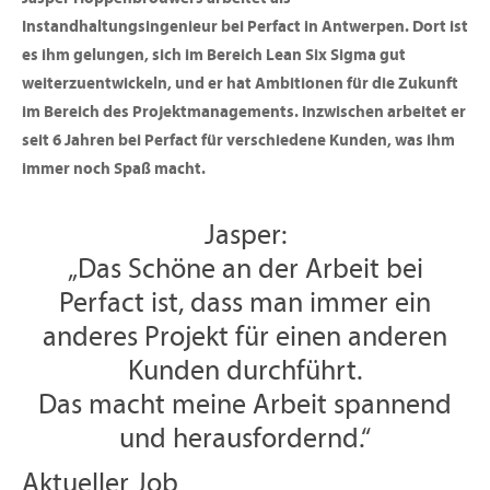
Instandhaltungsingenieur bei Perfact in Antwerpen. Dort ist
es ihm gelungen, sich im Bereich Lean Six Sigma gut
weiterzuentwickeln, und er hat Ambitionen für die Zukunft
im Bereich des Projektmanagements. Inzwischen arbeitet er
seit 6 Jahren bei Perfact für verschiedene Kunden, was ihm
immer noch Spaß macht.
Jasper:
„Das Schöne an der Arbeit bei
Perfact ist, dass man immer ein
anderes Projekt für einen anderen
Kunden durchführt.
Das macht meine Arbeit spannend
und herausfordernd.“
Aktueller Job