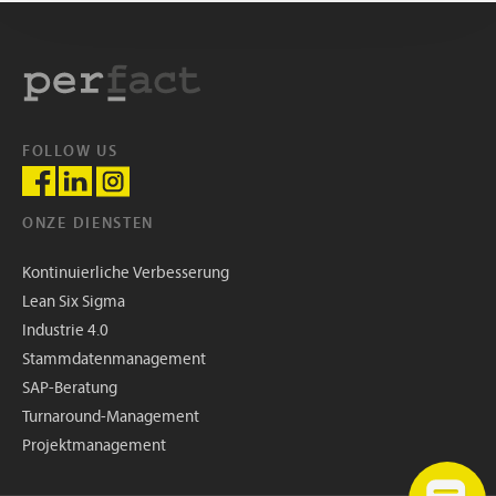
FOLLOW US
ONZE DIENSTEN
Kontinuierliche Verbesserung
Lean Six Sigma
Industrie 4.0
Stammdatenmanagement
SAP-Beratung
Turnaround-Management
Projektmanagement