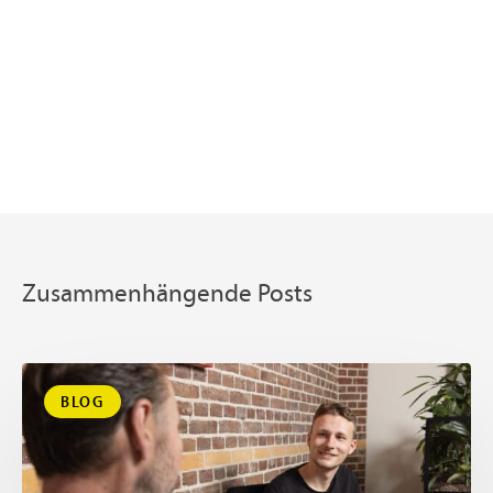
Zusammenhängende Posts
BLOG