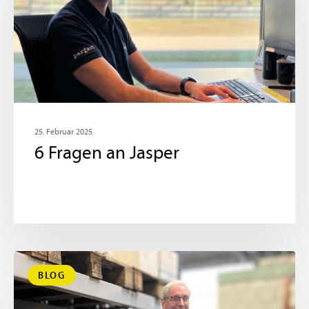
25. Februar 2025
6 Fragen an Jasper
BLOG