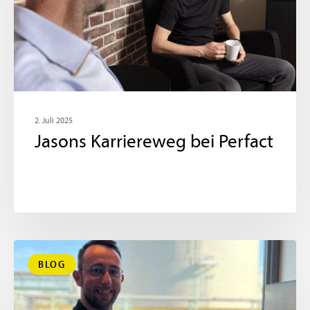
2. Juli 2025
Jasons Karriereweg bei Perfact
BLOG