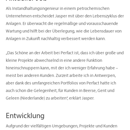
Als Instandhaltungsingenieur in einem petrochemischen
Unternehmen entscheidet Jasper mit über den Lebenszyklus der
Anlagen. Er überwacht die regelmäßige und vorausschauende
Wartung und hilft bei der Überlegung, wie die Lebensdauer von
Anlagen in Zukunft nachhaltig verbessert werden kann.
„Das Schöne an der Arbeit bei Perfact ist, dass ich über große und
kleine Projekte abwechselnd in eine andere Funktion
hineinschnuppern kann, mit der ich weniger Erfahrung habe –
meist bei anderen Kunden. Zurzeit arbeite ich in Antwerpen,
aber dank des umfangreichen Portfolios von Perfact hatte ich
auch schon die Gelegenheit, für Kunden in Beerse, Gent und
Geleen (Niederlande) zu arbeiten“, erklärt Jasper.
Entwicklung
Aufgrund der vielfältigen Umgebungen, Projekte und Kunden