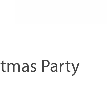
stmas Party