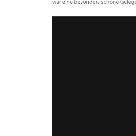
war eine besonders schöne Gelegen