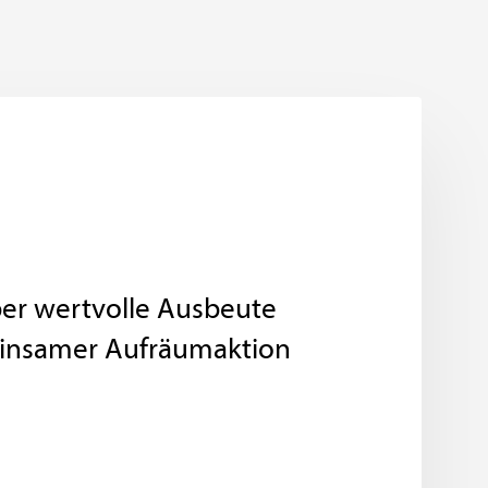
ber wertvolle Ausbeute
insamer Aufräumaktion