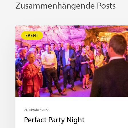
Zusammenhängende Posts
EVENT
24. Oktober 2022
Perfact Party Night