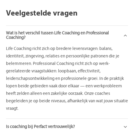
Veelgestelde
vragen
Wat is het verschil tussen Life Coaching en Professional
Coaching?
Life Coaching richt zich op bredere levensvragen: balans,
identiteit, zingeving, relaties en persoonlijke patronen die je
belemmeren. Professional Coaching richt zich op werk-
gerelateerde vraagstukken: loopbaan, effectiviteit,
leiderschapsontwikkeling en professionele groei. In de praktijk
lopen beide gebieden vaak door elkaar — een werkprobleem
heeft zelden alleen een zakelijke oorzaak. Onze coaches
begeleiden je op beide niveaus, afhankelijk van wat jouw situatie
vraagt.
Is coaching bij Perfact vertrouwelijk?