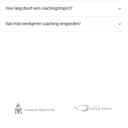
Hoe lang duurt een coachingstraject?
Kan mijn werkgever coaching vergoeden?