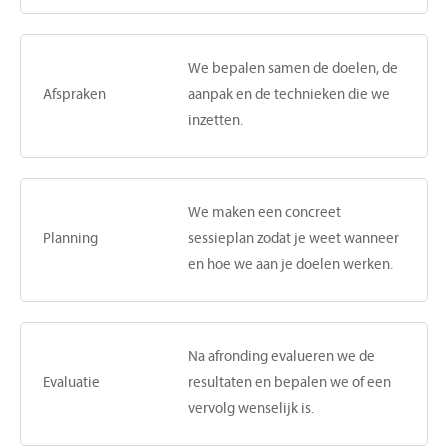
We bepalen samen de doelen, de
Afspraken
aanpak en de technieken die we
inzetten.
We maken een concreet
Planning
sessieplan zodat je weet wanneer
en hoe we aan je doelen werken.
Na afronding evalueren we de
Evaluatie
resultaten en bepalen we of een
vervolg wenselijk is.