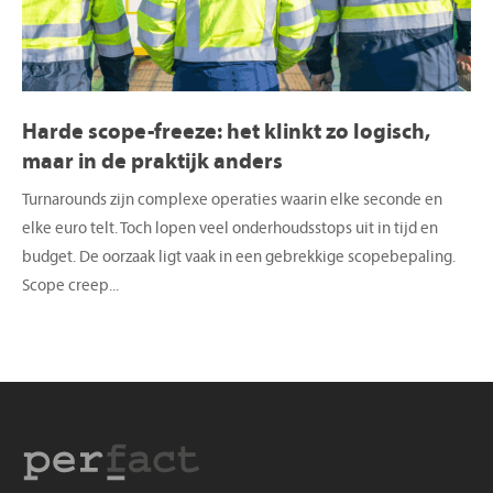
Harde scope-freeze: het klinkt zo logisch,
maar in de praktijk anders
Turnarounds zijn complexe operaties waarin elke seconde en
elke euro telt. Toch lopen veel onderhoudsstops uit in tijd en
budget. De oorzaak ligt vaak in een gebrekkige scopebepaling.
Scope creep...