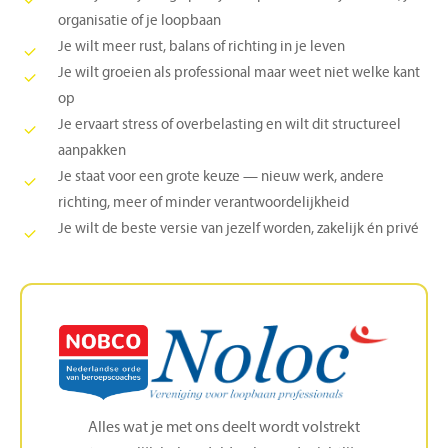
organisatie of je loopbaan
Je wilt meer rust, balans of richting in je leven
Je wilt groeien als professional maar weet niet welke kant
op
Je ervaart stress of overbelasting en wilt dit structureel
aanpakken
Je staat voor een grote keuze — nieuw werk, andere
richting, meer of minder verantwoordelijkheid
Je wilt de beste versie van jezelf worden, zakelijk én privé
Alles wat je met ons deelt wordt volstrekt