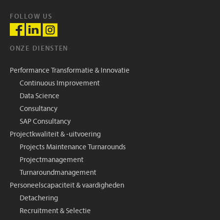
FOLLOW US
ONZE DIENSTEN
Performance Transformatie & Innovatie
Continuous Improvement
Data Science
Consultancy
SAP Consultancy
Projectkwaliteit & -uitvoering
Projects Maintenance Turnarounds
Projectmanagement
Turnaroundmanagement
Personeelscapaciteit & vaardigheden
Detachering
Recruitment & Selectie