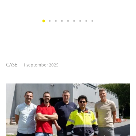
CASE
1 september 2025