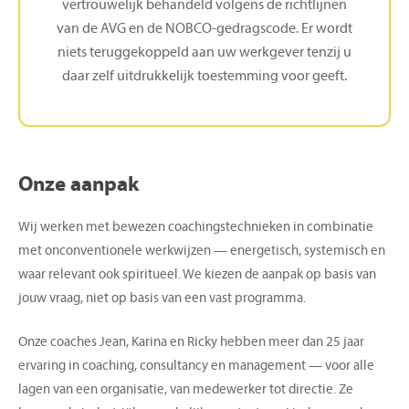
vertrouwelijk behandeld volgens de richtlijnen
van de AVG en de NOBCO-gedragscode. Er wordt
niets teruggekoppeld aan uw werkgever tenzij u
daar zelf uitdrukkelijk toestemming voor geeft.
Onze
aanpak
Wij werken met bewezen coachingstechnieken in combinatie
met onconventionele werkwijzen — energetisch, systemisch en
waar relevant ook spiritueel. We kiezen de aanpak op basis van
jouw vraag, niet op basis van een vast programma.
Onze coaches Jean, Karina en Ricky hebben meer dan 25 jaar
ervaring in coaching, consultancy en management — voor alle
lagen van een organisatie, van medewerker tot directie. Ze