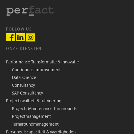
FOLLOW US
ONZE DIENSTEN
Performance Transformatie & Innovatie
Continuous Improvement
Data Science
Consultancy
SAP Consultancy
Projectkwaliteit & -uitvoering
Projects Maintenance Turnarounds
Projectmanagement
Turnaroundmanagement
Personeelscapaciteit & vaardigheden