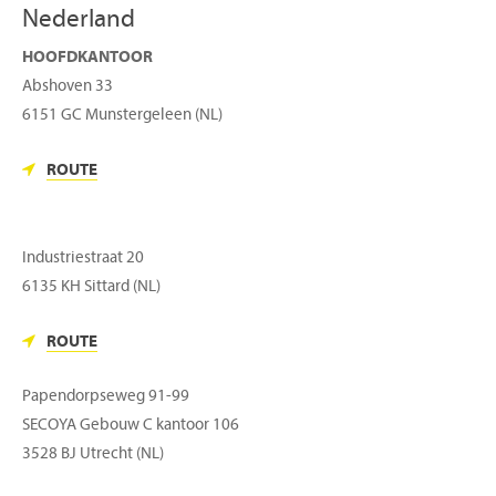
Nederland
HOOFDKANTOOR
Abshoven 33
6151 GC Munstergeleen (NL)
ROUTE
Industriestraat 20
6135 KH Sittard (NL)
ROUTE
Papendorpseweg 91-99
SECOYA Gebouw C kantoor 106
3528 BJ Utrecht (NL)