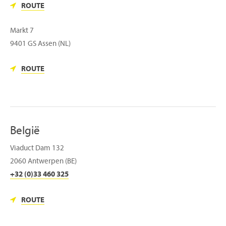
ROUTE
Markt 7
9401 GS Assen (NL)
ROUTE
België
Viaduct Dam 132
2060 Antwerpen (BE)
+32 (0)33 460 325
ROUTE