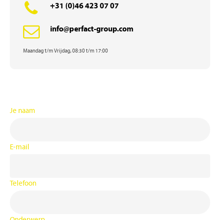
+31 (0)46 423 07 07
info@perfact-group.com
Maandag t/m Vrijdag, 08:30 t/m 17:00
Je naam
E-mail
Telefoon