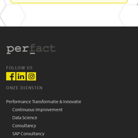
FOLLOW US
ONZE DIENSTEN
Performance Transformatie & Innovatie
Continuous Improvement
Data Science
Consultancy
SAP Consultancy