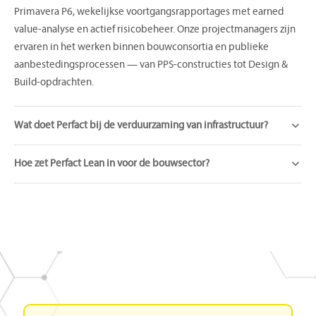
Primavera P6, wekelijkse voortgangsrapportages met earned
value-analyse en actief risicobeheer. Onze projectmanagers zijn
ervaren in het werken binnen bouwconsortia en publieke
aanbestedingsprocessen — van PPS-constructies tot Design &
Build-opdrachten.
Wat doet Perfact bij de verduurzaming van infrastructuur?
Hoe zet Perfact Lean in voor de bouwsector?