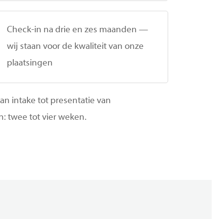
Check-in na drie en zes maanden —
wij staan voor de kwaliteit van onze
plaatsingen
n intake tot presentatie van
: twee tot vier weken.