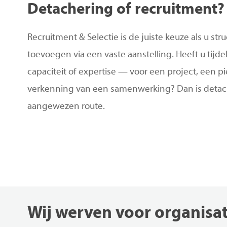
Detachering
of
recruitment?
Recruitment & Selectie is de juiste keuze als u stru
toevoegen via een vaste aanstelling. Heeft u tijde
capaciteit of expertise — voor een project, een pi
verkenning van een samenwerking? Dan is detac
aangewezen route.
Wij
werven
voor
organisat