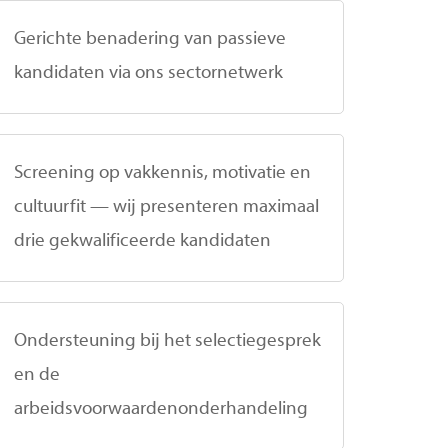
Gerichte benadering van passieve
kandidaten via ons sectornetwerk
Screening op vakkennis, motivatie en
cultuurfit — wij presenteren maximaal
drie gekwalificeerde kandidaten
Ondersteuning bij het selectiegesprek
en de
arbeidsvoorwaardenonderhandeling