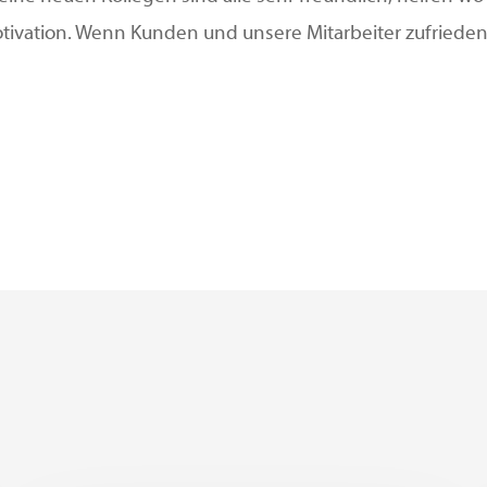
otivation. Wenn Kunden und unsere Mitarbeiter zufrieden