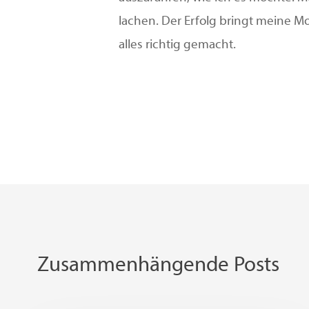
lachen. Der Erfolg bringt meine M
alles richtig gemacht.
Zusammenhängende Posts