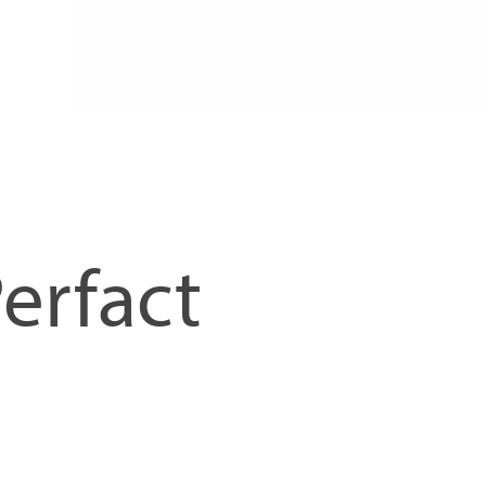
Perfact