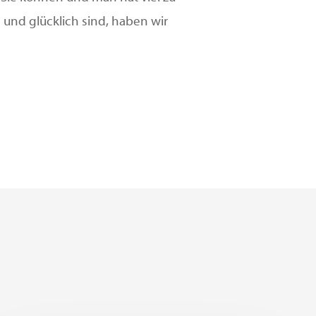
 und glücklich sind, haben wir