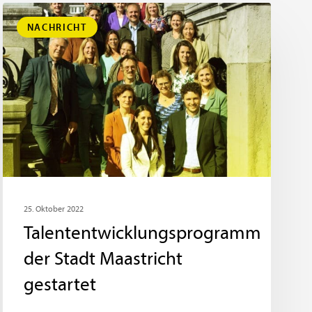
NACHRICHT
25. Oktober 2022
Talententwicklungsprogramm
der Stadt Maastricht
gestartet