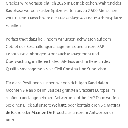
Cracker wird voraussichtlich 2026 in Betrieb gehen. Während der
Bauphase werden zu den Spitzenzeiten bis zu 2 500 Menschen
vor Ort sein. Danach wird die Krackanlage 450 neue Arbeitsplätze
schaffen.
Perfact trägt dazu bei, indem wir unser Fachwissen auf dem
Gebiet des Beschaffungsmanagements und unsere SAP-
Kenntnisse einbringen. Aber auch Management und
Überwachung im Bereich des E&I-Baus und im Bereich des
Qualitätsmanagements als Civil Construction Supervisor.
Für diese Positionen suchen wir den richtigen Kandidaten.
Möchten Sie also beim Bau des grünsten Crackers Europas im
schönen und angenehmen Antwerpen mithelfen? Dann werfen
Sie einen Blick auf unsere
Website
oder kontaktieren Sie
Mattias
de Baere
oder
Maarten De Proost
aus unserem Antwerpener
Büro.