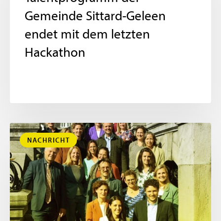
Gemeinde Sittard-Geleen
endet mit dem letzten
Hackathon
NACHRICHT