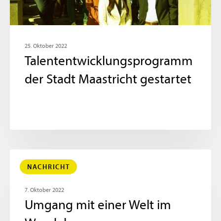
25. Oktober 2022
Talententwicklungsprogramm
der Stadt Maastricht gestartet
NACHRICHT
7. Oktober 2022
Umgang mit einer Welt im