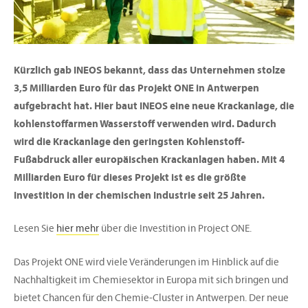
Kürzlich gab INEOS bekannt, dass das Unternehmen stolze
3,5 Milliarden Euro für das Projekt ONE in Antwerpen
aufgebracht hat. Hier baut INEOS eine neue Krackanlage, die
kohlenstoffarmen Wasserstoff verwenden wird. Dadurch
wird die Krackanlage den geringsten Kohlenstoff-
Fußabdruck aller europäischen Krackanlagen haben. Mit 4
Milliarden Euro für dieses Projekt ist es die größte
Investition in der chemischen Industrie seit 25 Jahren.
Lesen Sie
hier mehr
über die Investition in Project ONE.
Das Projekt ONE wird viele Veränderungen im Hinblick auf die
Nachhaltigkeit im Chemiesektor in Europa mit sich bringen und
bietet Chancen für den Chemie-Cluster in Antwerpen. Der neue