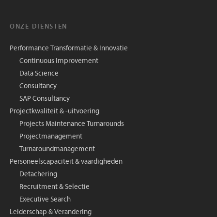
ONZE DIENSTEN
Performance Transformatie & Innovatie
Continuous Improvement
Data Science
Consultancy
SAP Consultancy
Projectkwaliteit & -uitvoering
Projects Maintenance Turnarounds
Projectmanagement
Turnaroundmanagement
Personeelscapaciteit & vaardigheden
Detachering
Recruitment & Selectie
Executive Search
Leiderschap & Verandering