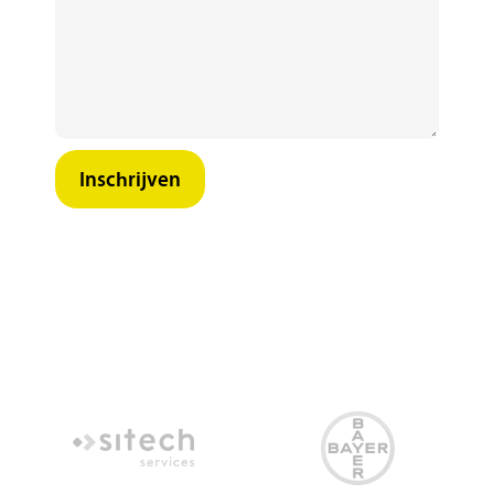
Inschrijven