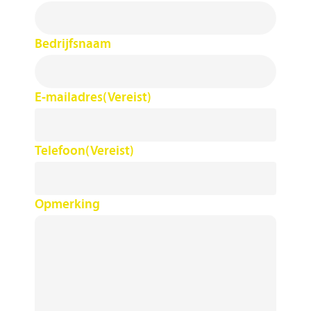
Bedrijfsnaam
E-mailadres
(Vereist)
Telefoon
(Vereist)
Opmerking