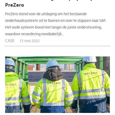
PreZero
PreZero stond voor de uitdaging om het bestaande
onderhoudssysteem uit te faseren en over te stappen naar SAP.
Het oude systeem bood niet langer de juiste ondersteuning,
waardoor verandering noodzakelijk...
CASE
15 mei 2025