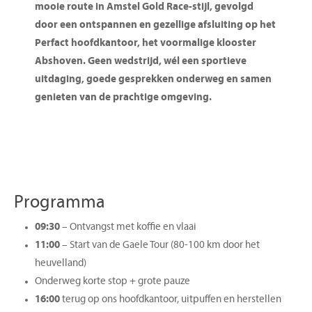
mooie route in Amstel Gold Race-stijl, gevolgd
door een ontspannen en gezellige afsluiting op het
Perfact hoofdkantoor, het voormalige klooster
Abshoven. Geen wedstrijd, wél een sportieve
uitdaging, goede gesprekken onderweg en samen
genieten van de prachtige omgeving.
Programma
09:30
– Ontvangst met koffie en vlaai
11:00
– Start van de Gaele Tour (80-100 km door het
heuvelland)
Onderweg korte stop + grote pauze
16:00
terug op ons hoofdkantoor, uitpuffen en herstellen