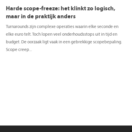
Harde scope-freeze: het klinkt zo logisch,
maar in de praktijk anders
Turnarounds zijn complexe operaties waarin elke seconde en
elke euro telt. Toch lopen veel onderhoudsstops uit in tijd en
budget. De oorzaak ligt vaak in een gebrekkige scopebepaling.
Scope creep...