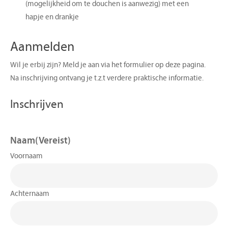
(mogelijkheid om te douchen is aanwezig) met een
hapje en drankje
Aanmelden
Wil je erbij zijn? Meld je aan via het formulier op deze pagina.
Na inschrijving ontvang je t.z.t verdere praktische informatie.
Inschrijven
Naam
(Vereist)
Voornaam
Achternaam