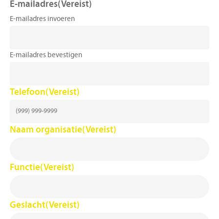
E-mailadres
(Vereist)
E-mailadres invoeren
E-mailadres bevestigen
Telefoon
(Vereist)
Naam organisatie
(Vereist)
Functie
(Vereist)
Geslacht
(Vereist)