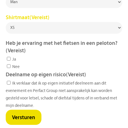
Shirtmaat
(Vereist)
Heb je ervaring met het fietsen in een peloton?
(Vereist)
Ja
Nee
Deelname op eigen risico
(Vereist)
Ik verklaar dat ik op eigen initiatief deelneem aan dit
evenement en Perfact Group niet aansprakelijk kan worden
gesteld voor letsel, schade of diefstal tijdens of in verband met
mijn deelname.
Versturen