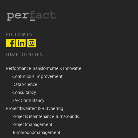
FOLLOW US
ONZE DIENSTEN
Performance Transformatie & Innovatie
Continuous Improvement
Data Science
Consultancy
SAP Consultancy
Projectkwaliteit & -uitvoering
Projects Maintenance Turnarounds
Projectmanagement
Turnaroundmanagement