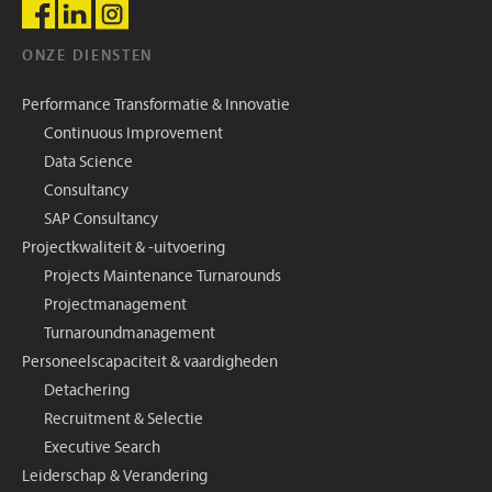
ONZE DIENSTEN
Performance Transformatie & Innovatie
Continuous Improvement
Data Science
Consultancy
SAP Consultancy
Projectkwaliteit & -uitvoering
Projects Maintenance Turnarounds
Projectmanagement
Turnaroundmanagement
Personeelscapaciteit & vaardigheden
Detachering
Recruitment & Selectie
Executive Search
Leiderschap & Verandering