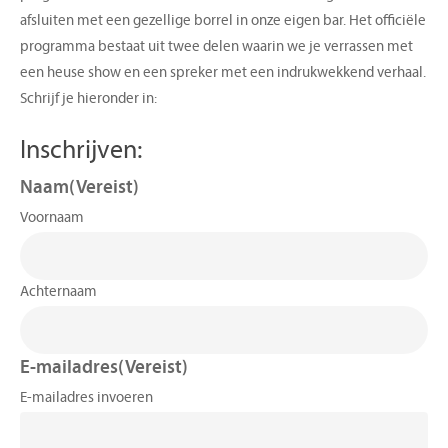
afsluiten met een gezellige borrel in onze eigen bar. Het officiële
programma bestaat uit twee delen waarin we je verrassen met
een heuse show en een spreker met een indrukwekkend verhaal.
Schrijf je hieronder in:
Inschrijven:
Naam
(Vereist)
Voornaam
Achternaam
E-mailadres
(Vereist)
E-mailadres invoeren