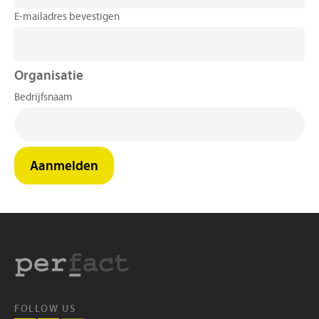
E-mailadres bevestigen
Organisatie
Bedrijfsnaam
Aanmelden
FOLLOW US