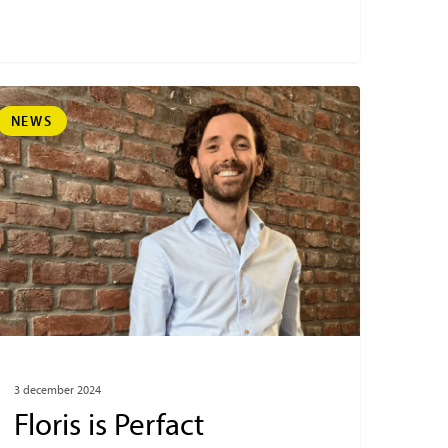
NEWS
3 december 2024
Floris is Perfact