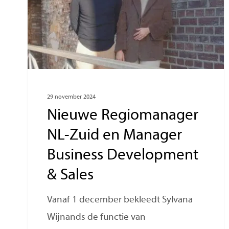
29 november 2024
Nieuwe Regiomanager
NL-Zuid en Manager
Business Development
& Sales
Vanaf 1 december bekleedt Sylvana
Wijnands de functie van