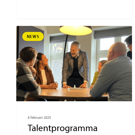
NEWS
6 februari 2025
Talentprogramma