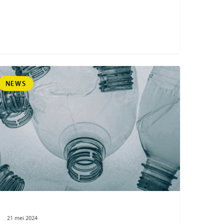
NEWS
21 mei 2024