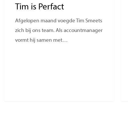
Tim is Perfact
Afgelopen maand voegde Tim Smeets
zich bij ons team. Als accountmanager
vormt hij samen met…