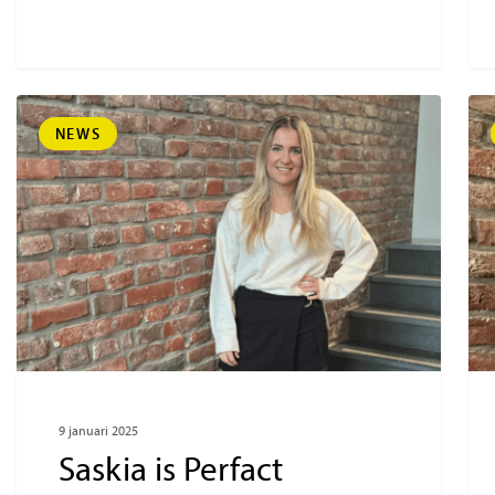
NEWS
9 januari 2025
Saskia is Perfact