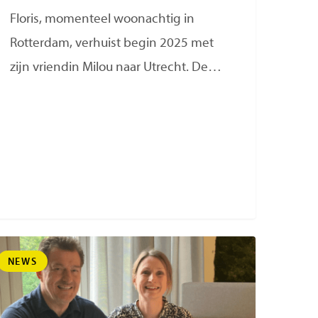
Floris, momenteel woonachtig in
Rotterdam, verhuist begin 2025 met
zijn vriendin Milou naar Utrecht. De…
NEWS