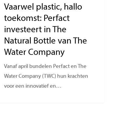
Vaarwel plastic, hallo
toekomst: Perfact
investeert in The
Natural Bottle van The
Water Company
Vanaf april bundelen Perfact en The
Water Company (TWC) hun krachten
voor een innovatief en…