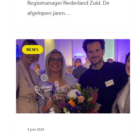
Regiomanager Nederland Zuid. De
afgelopen jaren…
NEWS
3 juni 2024