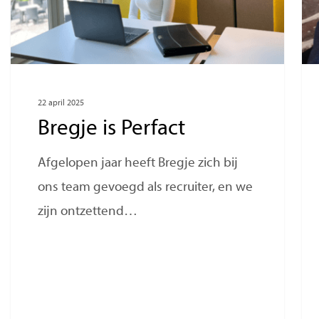
22 april 2025
Bregje is Perfact
Afgelopen jaar heeft Bregje zich bij
ons team gevoegd als recruiter, en we
zijn ontzettend…