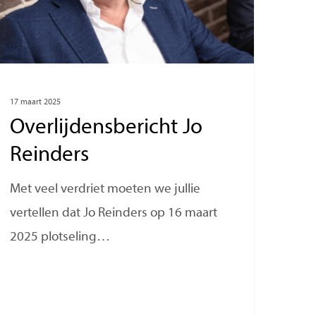
Management
Consultancy
17 maart 2025
Overlijdensbericht Jo
Reinders
Met veel verdriet moeten we jullie
vertellen dat Jo Reinders op 16 maart
2025 plotseling…