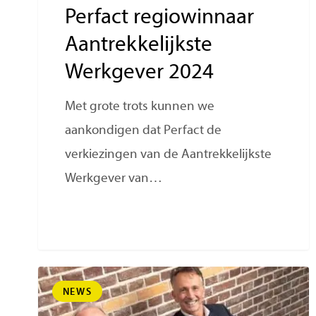
Perfact regiowinnaar
Aantrekkelijkste
Werkgever 2024
Met grote trots kunnen we
aankondigen dat Perfact de
verkiezingen van de Aantrekkelijkste
Werkgever van…
NEWS