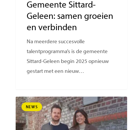
Gemeente Sittard-
Geleen: samen groeien
en verbinden
Na meerdere succesvolle
talentprogramma’s is de gemeente
Sittard-Geleen begin 2025 opnieuw
gestart met een nieuw…
NEWS