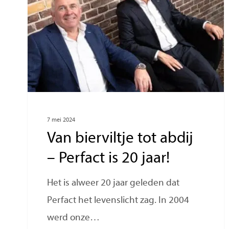
7 mei 2024
Van bierviltje tot abdij
– Perfact is 20 jaar!
Het is alweer 20 jaar geleden dat
Perfact het levenslicht zag. In 2004
werd onze…