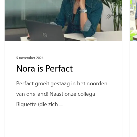
5 november 2024
Nora is Perfact
Perfact groeit gestaag in het noorden
van ons land! Naast onze collega
Riquette (die zich…