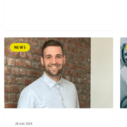
NEWS
28 mei 2024