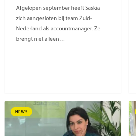
Afgelopen september heeft Saskia
zich aangesloten bij team Zuid-
Nederland als accountmanager. Ze
brengt niet alleen…
NEWS