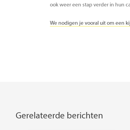
ook weer een stap verder in hun ca
We nodigen je vooral uit om een ki
Gerelateerde berichten