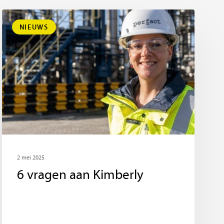
NIEUWS
2 mei 2025
6 vragen aan Kimberly