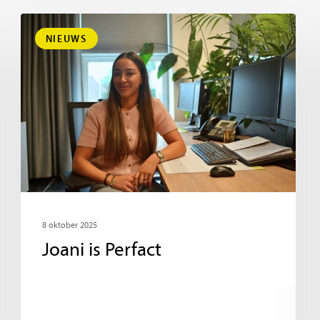
NIEUWS
8 oktober 2025
Joani is Perfact