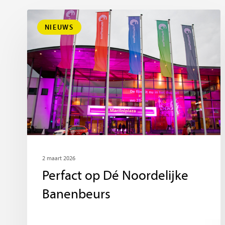
NIEUWS
2 maart 2026
Perfact op Dé Noordelijke
Banenbeurs