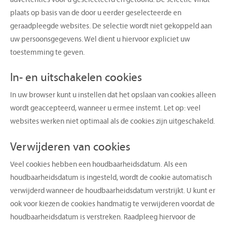
advertenties voor u geselecteerd en getoond. De selectie vindt
plaats op basis van de door u eerder geselecteerde en
geraadpleegde websites. De selectie wordt niet gekoppeld aan
uw persoonsgegevens. Wel dient u hiervoor expliciet uw
toestemming te geven.
In- en uitschakelen cookies
In uw browser kunt u instellen dat het opslaan van cookies alleen
wordt geaccepteerd, wanneer u ermee instemt. Let op: veel
websites werken niet optimaal als de cookies zijn uitgeschakeld.
​Verwijderen van cookies
Veel cookies hebben een houdbaarheidsdatum. Als een
houdbaarheidsdatum is ingesteld, wordt de cookie automatisch
verwijderd wanneer de houdbaarheidsdatum verstrijkt. U kunt er
ook voor kiezen de cookies handmatig te verwijderen voordat de
houdbaarheidsdatum is verstreken. Raadpleeg hiervoor de