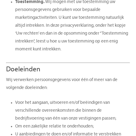
Toestemming.
Wij mogen met uw toestemming uw
persoonsgegevens gebruiken voor bepaalde
marketingactiviteiten. U kunt uw toestemming natuurlijk
altijd intrekken. In deze privacyverklaring, onder het kopje
‘Uw rechten’ en dan in de opsomming onder “Toestemming
intrekken”, leest u hoe u uw toestemming op een enig
moment kunt intrekken.
Doeleinden
Wij verwerken persoonsgegevens voor één of meer van de
volgende doeleinden:
Voor het aangaan, uitvoeren en/of beëindigen van
verschillende overeenkomsten die binnen de
bedrijfsvoering van één van onze vestigingen passen;
Om een zakelijke relatie te onderhouden;
U aanbiedingen te doen en/of informatie te verstrekken