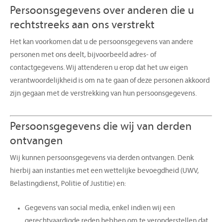
Persoonsgegevens over anderen die u
rechtstreeks aan ons verstrekt
Het kan voorkomen dat u de persoonsgegevens van andere
personen met ons deelt, bijvoorbeeld adres- of
contactgegevens. Wij attenderen u erop dat het uw eigen
verantwoordelijkheid is om na te gaan of deze personen akkoord
zijn gegaan met de verstrekking van hun persoonsgegevens.
Persoonsgegevens die wij van derden
ontvangen
Wij kunnen persoonsgegevens via derden ontvangen. Denk
hierbij aan instanties met een wettelijke bevoegdheid (UWV,
Belastingdienst, Politie of Justitie) en:
Gegevens van social media, enkel indien wij een
gerechtvaardigde reden hebben om te veronderstellen dat