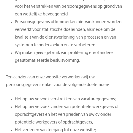
voor het verstrekken van persoonsgegevens op grond van
een wettelijke bevoegdheid;
Persoonsgegevens of kenmerken hiervan kunnen worden
verwerkt voor statistische doeleinden, alsmede om de
kwaliteit van de dienstverlening, van processen en van
systemen te onderzoeken en te verbeteren.
Wij maken
geen
gebruik van profilering en/of andere
geautomatiseerde besluitvorming.
Ten aanzien van onze website verwerken wij uw
persoonsgegevens enkel voor de volgende doeleinden:
Het op uw verzoek verstrekken van vacaturegegevens;
Het op uw verzoek vinden van potentiele werkgevers of
opdrachtgevers en het verspreiden van uw cv onder
potentiele werkgevers of opdrachtgevers;
Het verlenen van toegang tot onze website;