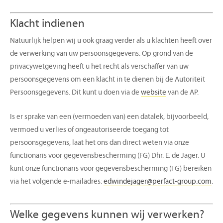
Klacht indienen
Natuurlijk helpen wij u ook graag verder als u klachten heeft over
de verwerking van uw persoonsgegevens. Op grond van de
privacywetgeving heeft u het recht als verschaffer van uw
persoonsgegevens om een klacht in te dienen bij de Autoriteit
Persoonsgegevens. Dit kunt u doen via de
website
van de AP.
Is er sprake van een (vermoeden van) een datalek, bijvoorbeeld,
vermoed u verlies of ongeautoriseerde toegang tot
persoonsgegevens, laat het ons dan direct weten via onze
functionaris voor gegevensbescherming (FG) Dhr. E. de Jager. U
kunt onze functionaris voor gegevensbescherming (FG) bereiken
via het volgende e-mailadres:
edwindejager@perfact-group.com
.
Welke gegevens kunnen wij verwerken?