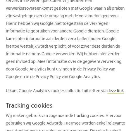
servers in de Verenigde Staten. Wij hebben een
verwerkersovereenkomst gesloten met Google waarin afspraken
zijn vastgelegd over de omgang met de verzamelde gegevens.
Hierin hebben wij Google niet toegestaan de verkregen
informatie te gebruiken voor andere Google diensten. Google
kan echter informatie aan derden verschaffen indien Google
hiertoe wettelijk wordt verplicht, of voor zover deze derden de
informatie namens Google verwerken. Wij hebben hier verder
geen invloed op. Meer informatie over de gegevensverwerking
door Google Analytics kunt u vinden in de Privacy Policy van
Google en in de Privacy Policy van Google Analytics.
U kunt Google Analytics cookies collectief uitzetten via
deze link
.
Tracking cookies
Wij maken gebruik van zogenoemde tracking cookies. Hiervoor
gebruiken wij Google Adwords. Hiermee worden enkel relevante