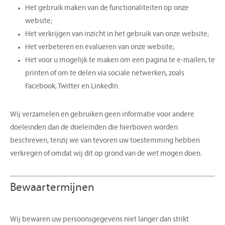
Het gebruik maken van de functionaliteiten op onze
website;
Het verkrijgen van inzicht in het gebruik van onze website;
Het verbeteren en evalueren van onze website;
Het voor u mogelijk te maken om een pagina te e-mailen, te
printen of om te delen via sociale netwerken, zoals
Facebook, Twitter en LinkedIn.
Wij verzamelen en gebruiken geen informatie voor andere
doeleinden dan de doeleinden die hierboven worden
beschreven, tenzij we van tevoren uw toestemming hebben
verkregen of omdat wij dit op grond van de wet mogen doen.
Bewaartermijnen
Wij bewaren uw persoonsgegevens niet langer dan strikt