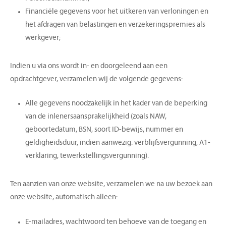
Financiële gegevens voor het uitkeren van verloningen en
het afdragen van belastingen en verzekeringspremies als
werkgever;
Indien u via ons wordt in- en doorgeleend aan een
opdrachtgever, verzamelen wij de volgende gegevens:
Alle gegevens noodzakelijk in het kader van de beperking
van de inlenersaansprakelijkheid (zoals NAW,
geboortedatum, BSN, soort ID-bewijs, nummer en
geldigheidsduur, indien aanwezig: verblijfsvergunning, A1-
verklaring, tewerkstellingsvergunning).
Ten aanzien van onze website, verzamelen we na uw bezoek aan
onze website, automatisch alleen:
E-mailadres, wachtwoord ten behoeve van de toegang en