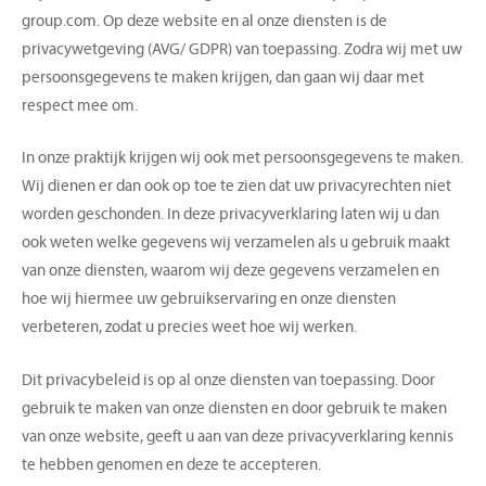
group.com. Op deze website en al onze diensten is de
privacywetgeving (AVG/ GDPR) van toepassing. Zodra wij met uw
persoonsgegevens te maken krijgen, dan gaan wij daar met
respect mee om.
In onze praktijk krijgen wij ook met persoonsgegevens te maken.
Wij dienen er dan ook op toe te zien dat uw privacyrechten niet
worden geschonden. In deze privacyverklaring laten wij u dan
ook weten welke gegevens wij verzamelen als u gebruik maakt
van onze diensten, waarom wij deze gegevens verzamelen en
hoe wij hiermee uw gebruikservaring en onze diensten
verbeteren, zodat u precies weet hoe wij werken.
Dit privacybeleid is op al onze diensten van toepassing. Door
gebruik te maken van onze diensten en door gebruik te maken
van onze website, geeft u aan van deze privacyverklaring kennis
te hebben genomen en deze te accepteren.