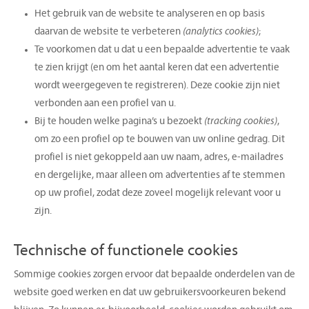
Het gebruik van de website te analyseren en op basis
daarvan de website te verbeteren
(analytics cookies)
;
Te voorkomen dat u dat u een bepaalde advertentie te vaak
te zien krijgt (en om het aantal keren dat een advertentie
wordt weergegeven te registreren). Deze cookie zijn niet
verbonden aan een profiel van u.
Bij te houden welke pagina’s u bezoekt
(tracking cookies)
,
om zo een profiel op te bouwen van uw online gedrag. Dit
profiel is niet gekoppeld aan uw naam, adres, e-mailadres
en dergelijke, maar alleen om advertenties af te stemmen
op uw profiel, zodat deze zoveel mogelijk relevant voor u
zijn.
Technische of functionele cookies
Sommige cookies zorgen ervoor dat bepaalde onderdelen van de
website goed werken en dat uw gebruikersvoorkeuren bekend