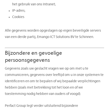
het gebruik van ons Intranet;
IP-adres;
Cookies
Alle gegevens worden opgeslagen op eigen beveiligde servers
van een derde partij, Emango ICT Solutions BV te Schinnen.
Bijzondere en gevoelige
persoonsgegevens
Gegevens zoals uw geslacht vragen we op om met u te
communiceren, gegevens over leeftijd om u in onze systemen te
identificeren en om te bepalen of wij bepaalde verplichtingen
hebben (zoals met betrekking tot het loon en of we
toestemming nodig hebben van ouders of voogd).
Perfact Group legt verder uitsluitend bijzondere