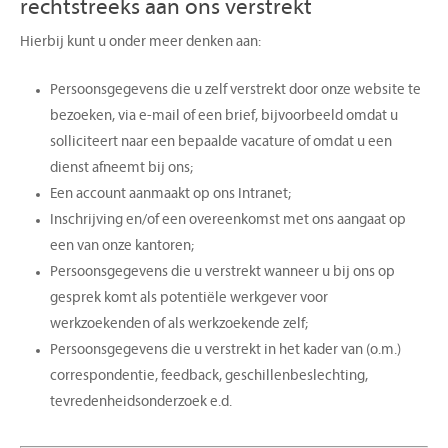
rechtstreeks aan ons verstrekt
Hierbij kunt u onder meer denken aan:
Persoonsgegevens die u zelf verstrekt door onze website te
bezoeken, via e-mail of een brief, bijvoorbeeld omdat u
solliciteert naar een bepaalde vacature of omdat u een
dienst afneemt bij ons;
Een account aanmaakt op ons Intranet;
Inschrijving en/of een overeenkomst met ons aangaat op
een van onze kantoren;
Persoonsgegevens die u verstrekt wanneer u bij ons op
gesprek komt als potentiële werkgever voor
werkzoekenden of als werkzoekende zelf;
Persoonsgegevens die u verstrekt in het kader van (o.m.)
correspondentie, feedback, geschillenbeslechting,
tevredenheidsonderzoek e.d.