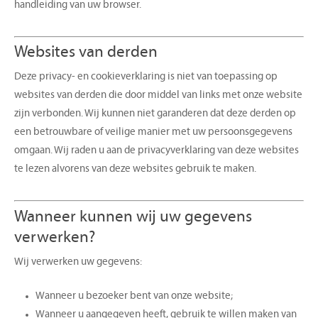
handleiding van uw browser.
Websites van derden
Deze privacy- en cookieverklaring is niet van toepassing op
websites van derden die door middel van links met onze website
zijn verbonden. Wij kunnen niet garanderen dat deze derden op
een betrouwbare of veilige manier met uw persoonsgegevens
omgaan. Wij raden u aan de privacyverklaring van deze websites
te lezen alvorens van deze websites gebruik te maken.
Wanneer kunnen wij uw gegevens
verwerken?
Wij verwerken uw gegevens:
Wanneer u bezoeker bent van onze website;
Wanneer u aangegeven heeft, gebruik te willen maken van