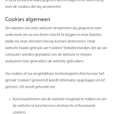
In deze privacyverklaring geven wij een algemene toelichting
over de cookies die wij verzamelen.
Cookies algemeen
Ten aanzien van onze website verzamelen wij gegevens voor
onderzoek om zo een beter inzicht te krijgen in onze klanten,
zodat wij onze diensten hierop kunnen afstemmen. Onze
website maakt gebruik van “cookies” (tekstbestandjes die op uw
computer worden geplaatst) om de website te helpen
analyseren hoe gebruikers de website gebruiken.
Via cookies of via vergelijkbare technologieën (hierna voor het
gemak “cookies” genoemd) wordt informatie opgeslagen en/of
gelezen. Dit wordt gebruikt om:
Functionaliteiten van de website mogelijk te maken en om
de website te beschermen
(technische of functionele
cookies)
;