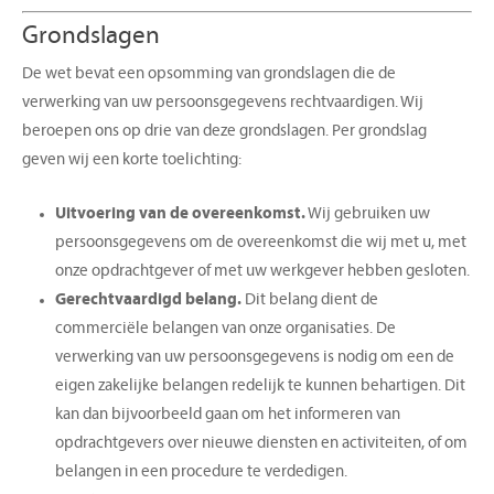
Grondslagen
De wet bevat een opsomming van grondslagen die de
verwerking van uw persoonsgegevens rechtvaardigen. Wij
beroepen ons op drie van deze grondslagen. Per grondslag
geven wij een korte toelichting:
Uitvoering van de overeenkomst.
Wij gebruiken uw
persoonsgegevens om de overeenkomst die wij met u, met
onze opdrachtgever of met uw werkgever hebben gesloten.
Gerechtvaardigd belang.
Dit belang dient de
commerciële belangen van onze organisaties. De
verwerking van uw persoonsgegevens is nodig om een de
eigen zakelijke belangen redelijk te kunnen behartigen. Dit
kan dan bijvoorbeeld gaan om het informeren van
opdrachtgevers over nieuwe diensten en activiteiten, of om
belangen in een procedure te verdedigen.