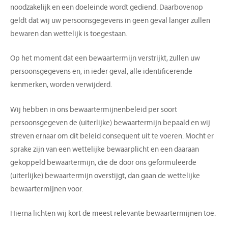
noodzakelijk en een doeleinde wordt gediend. Daarbovenop
geldt dat wij uw persoonsgegevens in geen geval langer zullen
bewaren dan wettelijk is toegestaan.
Op het moment dat een bewaartermijn verstrijkt, zullen uw
persoonsgegevens en, in ieder geval, alle identificerende
kenmerken, worden verwijderd.
Wij hebben in ons bewaartermijnenbeleid per soort
persoonsgegeven de (uiterlijke) bewaartermijn bepaald en wij
streven ernaar om dit beleid consequent uit te voeren. Mocht er
sprake zijn van een wettelijke bewaarplicht en een daaraan
gekoppeld bewaartermijn, die de door ons geformuleerde
(uiterlijke) bewaartermijn overstijgt, dan gaan de wettelijke
bewaartermijnen voor.
Hierna lichten wij kort de meest relevante bewaartermijnen toe.