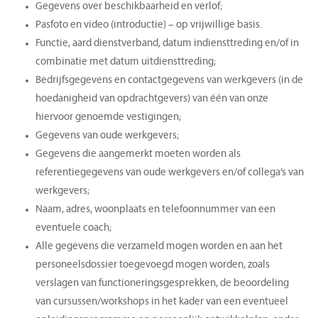
Gegevens over beschikbaarheid en verlof;
Pasfoto en video (introductie) – op vrijwillige basis.
Functie, aard dienstverband, datum indiensttreding en/of in
combinatie met datum uitdiensttreding;
Bedrijfsgegevens en contactgegevens van werkgevers (in de
hoedanigheid van opdrachtgevers) van één van onze
hiervoor genoemde vestigingen;
Gegevens van oude werkgevers;
Gegevens die aangemerkt moeten worden als
referentiegegevens van oude werkgevers en/of collega’s van
werkgevers;
Naam, adres, woonplaats en telefoonnummer van een
eventuele coach;
Alle gegevens die verzameld mogen worden en aan het
personeelsdossier toegevoegd mogen worden, zoals
verslagen van functioneringsgesprekken, de beoordeling
van cursussen/workshops in het kader van een eventueel