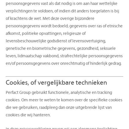
persoonsgegevens vast als dat nodig is om aan haar wettelijke
verplichtingen te voldoen, of indien dit anders toegelaten is bij
of krachtens de wet. Met deze overige bijzondere
persoonsgegevens wordt bedoeld; gegevens over ras of etnische
afkomst, politieke opvattingen, religieuze of
levensbeschouwelijke godsdienst of levensovertuiging,
genetische en biometrische gegevens, gezondheid, seksuele
leven, lidmaatschap vakbond, strafrechtelijke persoonsgegevens
en/of persoonsgegevens over onrechtmatig of hinderlijk gedrag.
Cookies, of vergelijkbare technieken
Perfact Group gebruikt functionele, analytische en tracking
cookies. Om meer te weten te komen over de specifieke cookies
die we gebruiken, raadpleeg dan onze uitgebreide lijst van
cookies die wij hanteren.