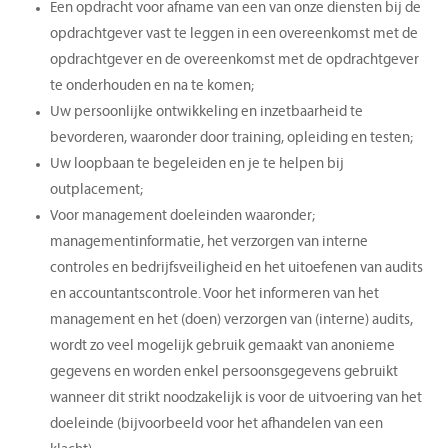
Een opdracht voor afname van een van onze diensten bij de
opdrachtgever vast te leggen in een overeenkomst met de
opdrachtgever en de overeenkomst met de opdrachtgever
te onderhouden en na te komen;
Uw persoonlijke ontwikkeling en inzetbaarheid te
bevorderen, waaronder door training, opleiding en testen;
Uw loopbaan te begeleiden en je te helpen bij
outplacement;
Voor management doeleinden waaronder;
managementinformatie, het verzorgen van interne
controles en bedrijfsveiligheid en het uitoefenen van audits
en accountantscontrole. Voor het informeren van het
management en het (doen) verzorgen van (interne) audits,
wordt zo veel mogelijk gebruik gemaakt van anonieme
gegevens en worden enkel persoonsgegevens gebruikt
wanneer dit strikt noodzakelijk is voor de uitvoering van het
doeleinde (bijvoorbeeld voor het afhandelen van een