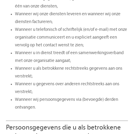
één van onze diensten,
Wanneer wij onze diensten leveren en wanneer wij onze
diensten factureren;
Wanneer u telefonisch of schriftelijk (en/of e-mail) met onze
organisatie communiceert en u expliciet aangeeft een
vervolg op het contact wenst te zien;
Wanneer u in dienst treedt of een samenwerkingsverband
met onze organisatie aangaat;
Wanneer u als betrokkene rechtstreeks gegevens aan ons
verstrekt;
Wanneer u gegevens over anderen rechtstreeks aan ons
verstrekt;
Wanneer wij persoonsgegevens via (bevoegde) derden
ontvangen.
Persoonsgegevens die u als betrokkene