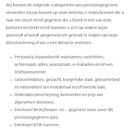
Wij kunnen de volgende (categorieën van) persoonsgegevens
verwerken via uw bezoek op onze website, e-mails/brieven die u
naar ons stuurt en/of gegevens die u fysiek in een van onze
kantoren verstrekt en/of wanneer u zich op andere wijze
aanmeldt of wordt aangemeld om gebruik te maken van onze
dienstverlening of om u een dienst te verlenen:
Personalia, bijvoorbeeld: voornamen, voorletters,
achternaam, adres, woonplaats, e-mailadres en/of een
telefoonnummer;
Geboortedatum, geslacht, burgerlijke staat, geboorteland
en nationaliteit (en moedertaal en/of tweede taal);
Orderdata (omschrijving, kenmerken en prijs van
afgenomen diensten);
Eventueel Bedrijfsnaam- en – gegevens (voor zover dit
persoonsgegevens zijn);
Eventueel BTW nummer;