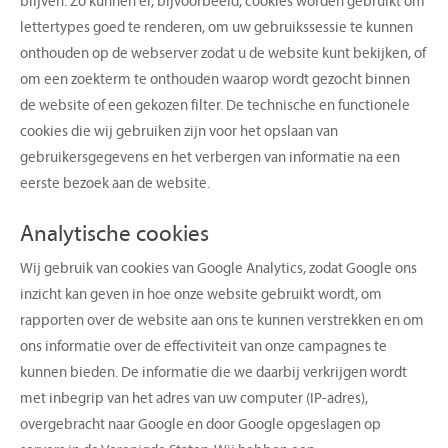
blijven. Zo kunnen er, bijvoorbeeld, cookies worden gebruikt om
lettertypes goed te renderen, om uw gebruikssessie te kunnen
onthouden op de webserver zodat u de website kunt bekijken, of
om een zoekterm te onthouden waarop wordt gezocht binnen
de website of een gekozen filter. De technische en functionele
cookies die wij gebruiken zijn voor het opslaan van
gebruikersgegevens en het verbergen van informatie na een
eerste bezoek aan de website.
Analytische cookies
Wij gebruik van cookies van Google Analytics, zodat Google ons
inzicht kan geven in hoe onze website gebruikt wordt, om
rapporten over de website aan ons te kunnen verstrekken en om
ons informatie over de effectiviteit van onze campagnes te
kunnen bieden. De informatie die we daarbij verkrijgen wordt
met inbegrip van het adres van uw computer (IP-adres),
overgebracht naar Google en door Google opgeslagen op