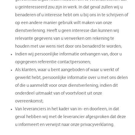
u geïnteresseerd zou zijn in werk. In dat geval zullen wij u
benaderen of u interesse hebt om u bij ons in te schrijven of
op een andere manier gebruik wilt maken van onze
dienstverlening. Heeft u geen interesse dan kunnen wij
relevante gegevens van u verwerken om rekening te
houden met uw wens niet door ons benaderd te worden;
Indien wij persoonlijke informatie ontvangen van, door u
opgegeven referentie contactpersonen;
Als klanten, waar u bent aangeboden of waar u werkt of
gewerkt hebt, persoonlijke informatie over u met ons delen
of die u aanmeldt voor onze dienstverlening; indien dit
onderdeel uitmaakt van of voortvloeit uit onze
overeenkomst;
Van leveranciers in het kader van in- en doorleen, in dat
geval hebben wij met de leverancier afgesproken dat deze
u informeert en verwijst naar onze privacyverklaring.