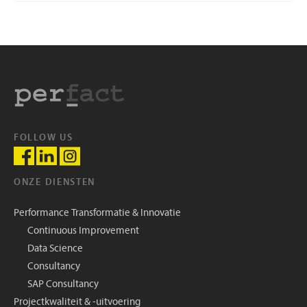
FOLLOW US
ONZE DIENSTEN
Performance Transformatie & Innovatie
Continuous Improvement
Data Science
Consultancy
SAP Consultancy
Projectkwaliteit & -uitvoering