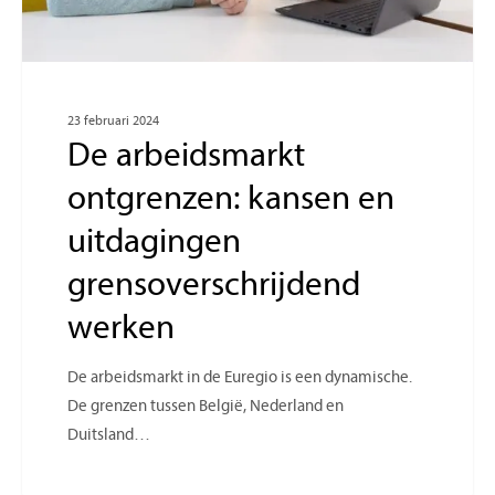
23 februari 2024
De arbeidsmarkt
ontgrenzen: kansen en
uitdagingen
grensoverschrijdend
werken
De arbeidsmarkt in de Euregio is een dynamische.
De grenzen tussen België, Nederland en
Duitsland…