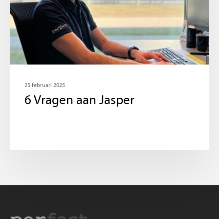
25 februari 2025
6 Vragen aan Jasper