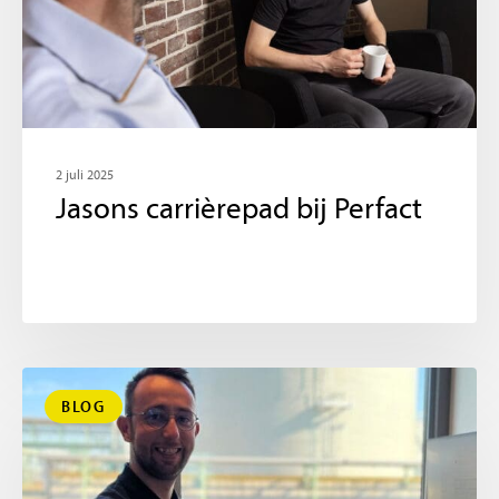
2 juli 2025
Jasons carrièrepad bij Perfact
BLOG