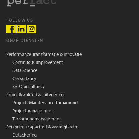
FOLLOW US
ONZE DIENSTEN
Performance Transformatie & Innovatie
Continuous Improvement
Data Science
Consultancy
SAP Consultancy
Projectkwaliteit & -uitvoering
Projects Maintenance Turnarounds
Projectmanagement
Turnaroundmanagement
Personeelscapaciteit & vaardigheden
Detachering