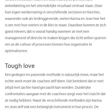
ontwikkeling en het uiteindelijke resultaat centraal staan. Door
hun eigen werkervaring in verschillende sectoren en functies,
waaronder ook als leidinggevende, weten Karina en Jean hoe het
is om met hun voeten in de klei te staan. Daardoor kunnen ze zich
goed inleven, dat is vooral handig wanneer ze met een
management of directie te maken krijgen die écht willen sparren
om zo de cultuur of processen binnen hun organisatie te
optimaliseren.
Tough love
Een gedegen en passende methode is natuurlijk mooi, maar het
echte werk moet de coachee zelf doen. Dat betekent dat er niet
altijd met zachte hand gecoacht kan worden. Duidelijke
confrontaties aangaan met de coachees zorgt voor het inzicht dat
ze nodig hebben. Naast de verschillende methoden zijn Karina
en Jean zelf ook een belangrijk instrument in hun proces. De