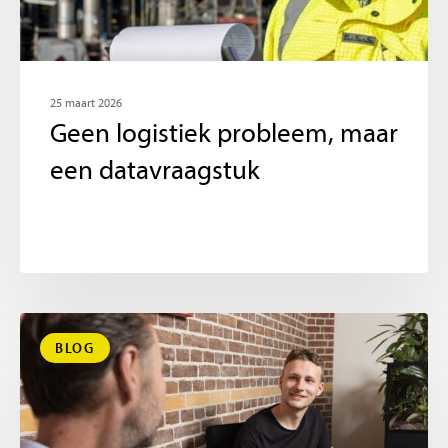
25 maart 2026
Geen logistiek probleem, maar
een datavraagstuk
BLOG