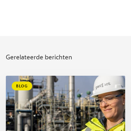
Gerelateerde berichten
BLOG